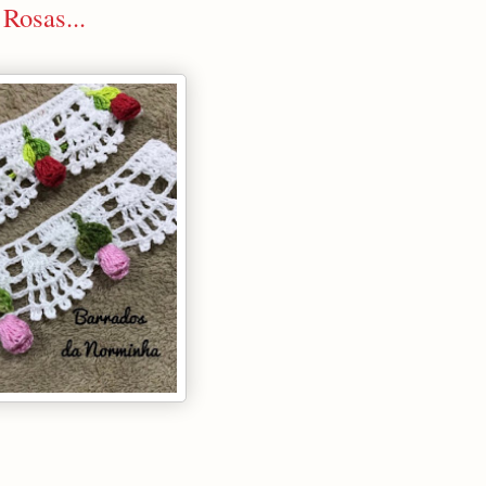
Rosas...