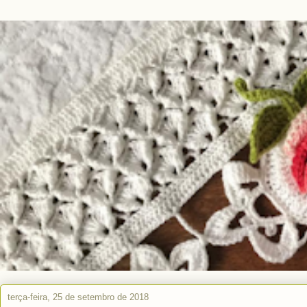
terça-feira, 25 de setembro de 2018