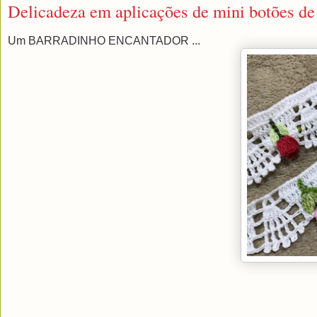
Delicadeza em aplicações de mini botões de 
Um BARRADINHO ENCANTADOR ...