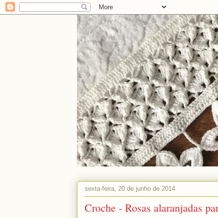
sexta-feira, 20 de junho de 2014
Croche - Rosas alaranjadas par