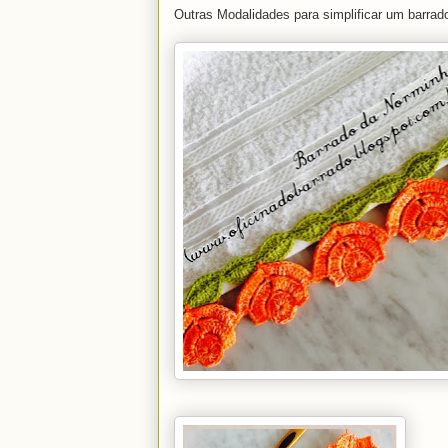
Outras Modalidades para simplificar um barrado