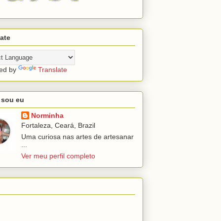
ate
ed by
Translate
sou eu
Norminha
Fortaleza, Ceará, Brazil
Uma curiosa nas artes de artesanar
...
Ver meu perfil completo