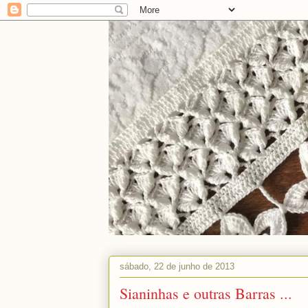
sábado, 22 de junho de 2013
Sianinhas e outras Barras ...