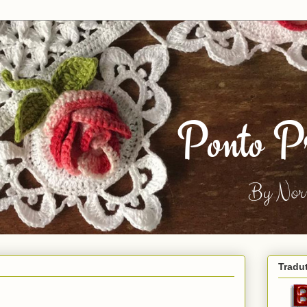
Tradu