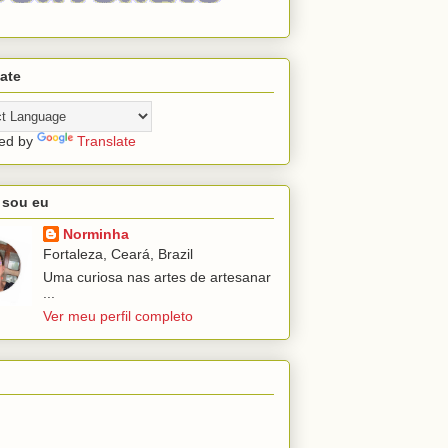
ate
ed by
Translate
sou eu
Norminha
Fortaleza, Ceará, Brazil
Uma curiosa nas artes de artesanar
...
Ver meu perfil completo