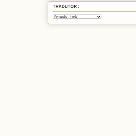
TRADUTOR :