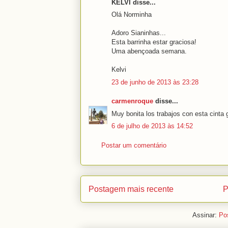
KELVI disse...
Olá Norminha
Adoro Sianinhas...
Esta barrinha estar graciosa!
Uma abençoada semana.
Kelvi
23 de junho de 2013 às 23:28
carmenroque
disse...
Muy bonita los trabajos con esta cinta 
6 de julho de 2013 às 14:52
Postar um comentário
Postagem mais recente
P
Assinar:
Po