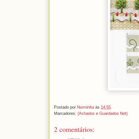
Postado por
Norminha
às
14:55
Marcadores:
(Achados e Guardados Net)
2 comentários: